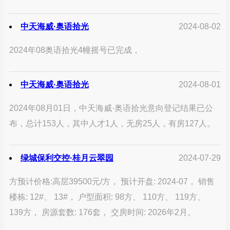
中天海威·奥语拾光
2024-08-02
2024年08奥语拾光4幢摇号已完成，
中天海威·奥语拾光
2024-08-01
2024年08月01日，中天海威·奥语拾光意向登记结果已公
布，总计153人，其中人才1人，无房25人，有房127人。
绿城保利交控·桂月云翠园
2024-07-29
方预计价格:高层39500元/方， 预计开盘: 2024-07， 销售
楼栋: 12#、 13#， 户型面积: 98方、 110方、 119方、
139方， 房源套数: 176套， 交房时间: 2026年2月。