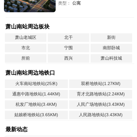
类型：
公寓
萧山南站周边板块
萧山老城区
北干
新街
市北
宁围
南部卧城
所前
西兴
萧山科技城
萧山南站周边地铁口
火车南站地铁站(25米)
双桥地铁站(1.27KM)
通惠中路地铁站(1.44KM)
育才北路地铁站(2.24KM)
杭发厂地铁站(3.4KM)
人民广场地铁站(3.43KM)
姑娘桥地铁站(3.65KM)
人民路地铁站(3.43KM)
最新动态