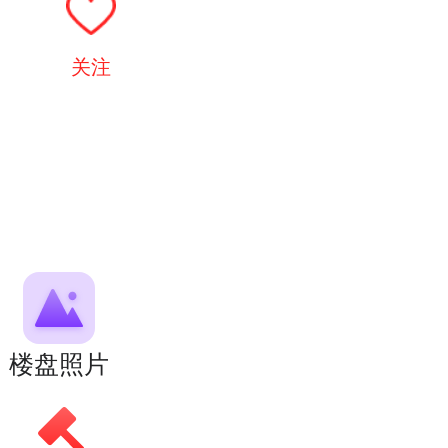
关注
楼盘照片