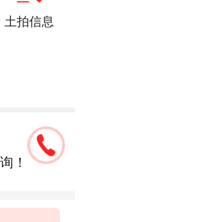
土拍信息
询！