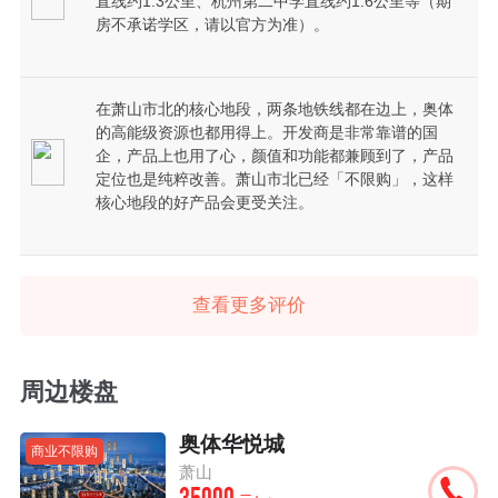
直线约1.3公里、杭州第二中学直线约1.6公里等（期
房不承诺学区，请以官方为准）。
在萧山市北的核心地段，两条地铁线都在边上，奥体
的高能级资源也都用得上。开发商是非常靠谱的国
企，产品上也用了心，颜值和功能都兼顾到了，产品
定位也是纯粹改善。萧山市北已经「不限购」，这样
核心地段的好产品会更受关注。
查看更多评价
周边楼盘
奥体华悦城
商业不限购
萧山