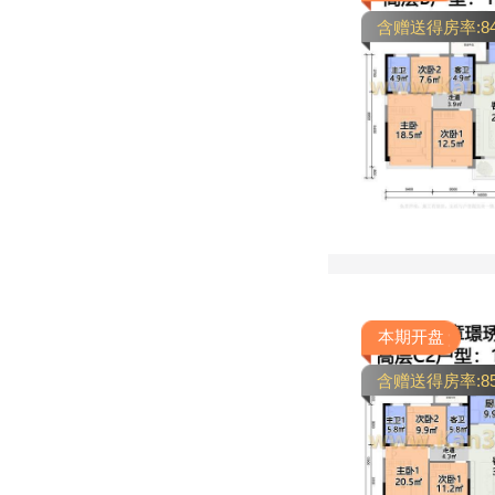
含赠送得房率:8
本期开盘
含赠送得房率:8