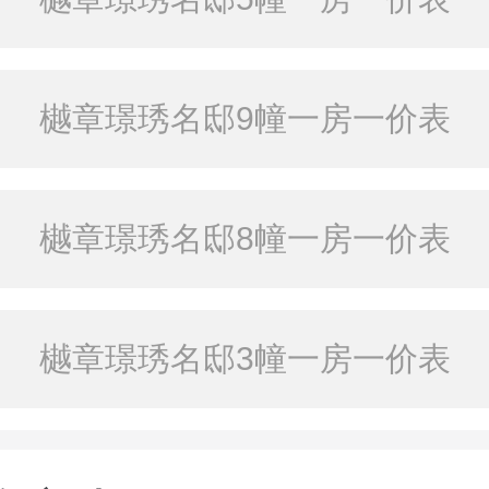
樾章璟琇名邸9幢一房一价表
樾章璟琇名邸8幢一房一价表
樾章璟琇名邸3幢一房一价表