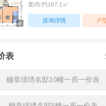
套内:约167.1㎡
咨询详情
户
评
价表
樾章璟琇名邸10幢一房一价表
樾章璟琇名邸5幢一房一价表