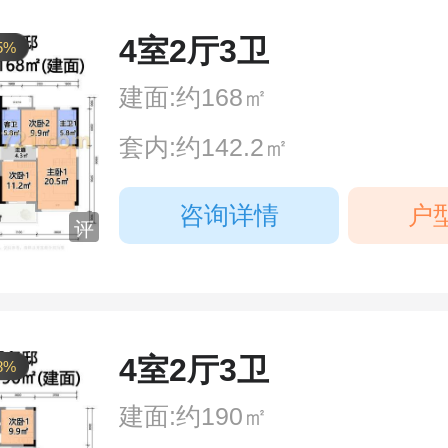
4室2厅3卫
5%
建面:约168㎡
套内:约142.2㎡
咨询详情
户
评
4室2厅3卫
8%
建面:约190㎡