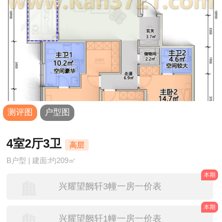
测评图
户型图
4室2厅3卫
高层
B户型 | 建面:约209㎡
本期
兴耀望阙轩3幢一房一价表
本期
兴耀望阙轩1幢一房一价表