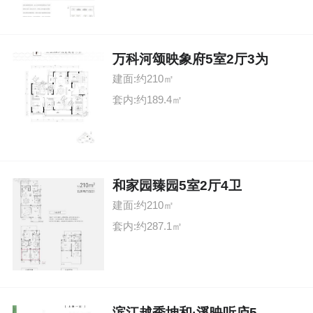
万科河颂映象府5室2厅3为
建面:约210㎡
套内:约189.4㎡
和家园臻园5室2厅4卫
建面:约210㎡
套内:约287.1㎡
滨江越秀坤和·溪映听庐5室2厅4卫