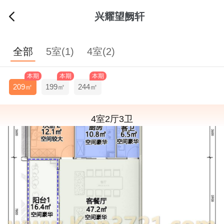
兴耀望阙轩
全部
5室(1)
4室(2)
本期
本期
本期
209㎡
199㎡
244㎡
4室2厅3卫