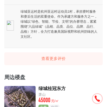
绿城亚运村是杭州亚运村运动员1村，承担赛时服务
和赛后生活的双重使命。作为承建方和服务方之一，
绿城以“绿色、智能、节俭、文明”的办赛理念，紧紧
围绕“六品绿城”（品相、品质、品位、品牌、品行、
品格）方针，全力打造兼具国际视野和杭州韵味的人
文社区。
查看更多评价
周边楼盘
绿城桂冠东方
萧山
45000
元/㎡