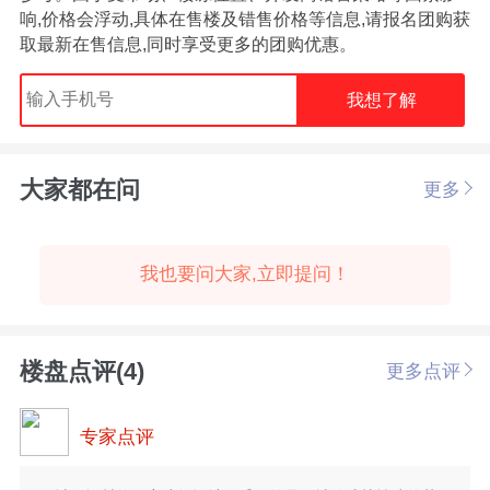
响,价格会浮动,具体在售楼及错售价格等信息,请报名团购获
取最新在售信息,同时享受更多的团购优惠。
我想了解
大家都在问
更多
我也要问大家,立即提问！
楼盘点评(4)
更多点评
专家点评