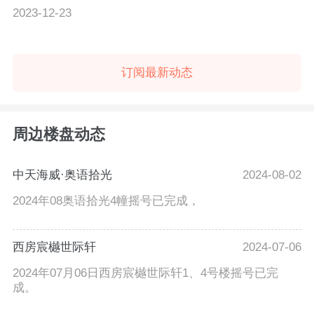
2023-12-23
订阅最新动态
周边楼盘动态
中天海威·奥语拾光
2024-08-02
2024年08奥语拾光4幢摇号已完成，
西房宸樾世际轩
2024-07-06
2024年07月06日西房宸樾世际轩1、4号楼摇号已完
成。