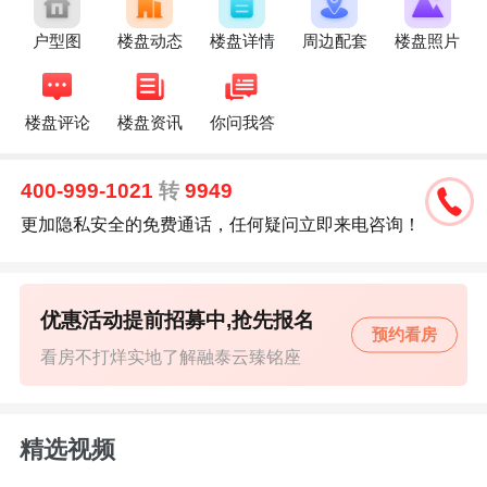
户型图
楼盘动态
楼盘详情
周边配套
楼盘照片
楼盘评论
楼盘资讯
你问我答
400-999-1021
转
9949
更加隐私安全的免费通话，任何疑问立即来电咨询！
优惠活动提前招募中,抢先报名
预约看房
看房不打烊实地了解融泰云臻铭座
精选视频