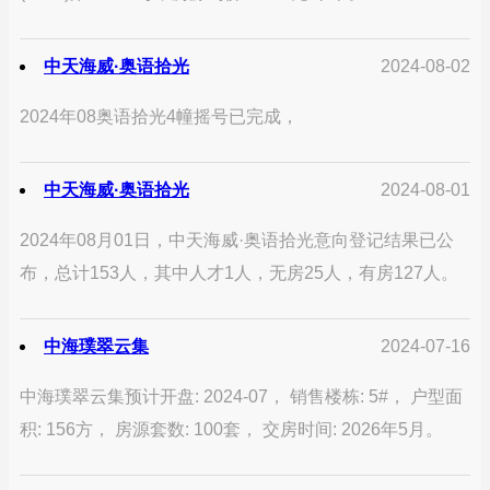
中天海威·奥语拾光
2024-08-02
2024年08奥语拾光4幢摇号已完成，
中天海威·奥语拾光
2024-08-01
2024年08月01日，中天海威·奥语拾光意向登记结果已公
布，总计153人，其中人才1人，无房25人，有房127人。
中海璞翠云集
2024-07-16
中海璞翠云集预计开盘: 2024-07， 销售楼栋: 5#， 户型面
积: 156方， 房源套数: 100套， 交房时间: 2026年5月。