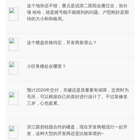
这个地块还不错，重点是说浙二医院会搬过去，加分
项 哈哈，就是摇号能不能摇到的问题。户型刚好是期
待的大小和和格局。
这个楼盘价格待定，开发商靠谱么？
小区售楼处在哪里？
预计2020年交付，关键还是质量要有保障，交房时为
毛坯，可以根据自己的喜好进行设计了。不过装修老
三岁，心也挺累。
滨江跟碧桂园合作的楼盘，现在开发商都流行一起开
发，这种大型的开发商还是比较靠谱的~