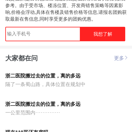
参考。由于受市场、楼冻位置、开发商错售策略等因素影
响,价格会浮动,具体在售楼及错售价格等信息,请报名团购获
取最新在售信息,同时享受更多的团购优惠。
我想了解
大家都在问
更多
浙二医院搬过去的位置，离的多远
隔了一条蜀山路，具体位置在规划中
浙二医院搬过去的位置，离的多远
一公里范围内··············