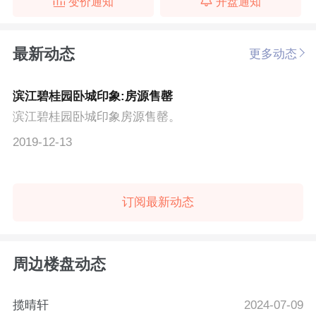
变价通知
开盘通知
最新动态
更多动态
滨江碧桂园卧城印象:房源售罄
滨江碧桂园卧城印象房源售罄。
2019-12-13
订阅最新动态
周边楼盘动态
揽晴轩
2024-07-09