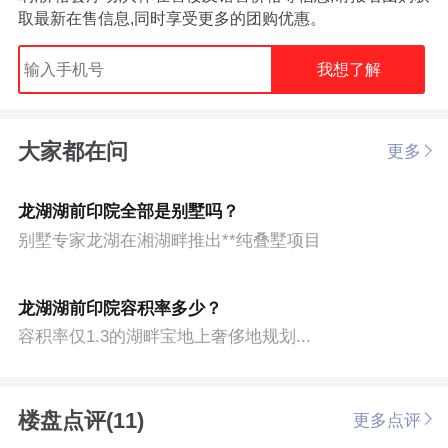
取最新在售信息,同时享受更多的团购优惠。
我想了解
大家都在问
更多
龙湖湖前印院全部是别墅吗？
别墅专家龙湖在湘湖畔推出**纯叠墅项目
龙湖湖前印院容积率多少？
容积率仅1.3的湖畔宝地上奢侈地规划...
楼盘点评(11)
更多点评