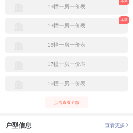
本期
19幢一房一价表
本期
13幢一房一价表
18幢一房一价表
17幢一房一价表
16幢一房一价表
点击查看全部
户型信息
查看更多