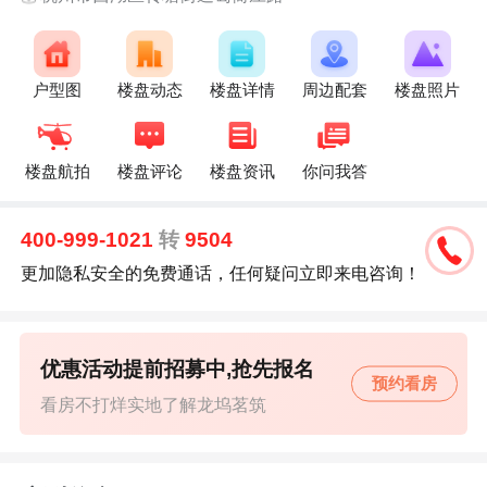
户型图
楼盘动态
楼盘详情
周边配套
楼盘照片
楼盘航拍
楼盘评论
楼盘资讯
你问我答
400-999-1021
转
9504
更加隐私安全的免费通话，任何疑问立即来电咨询！
优惠活动提前招募中,抢先报名
预约看房
看房不打烊实地了解龙坞茗筑