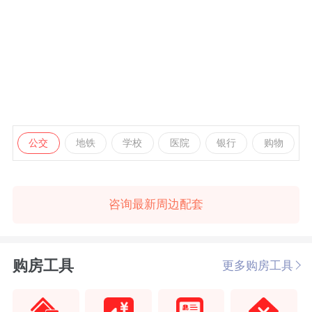
公交
地铁
学校
医院
银行
购物
咨询最新周边配套
购房工具
更多购房工具