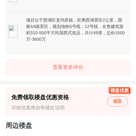
项目位于西湖区龙坞茶镇，距离西湖景区2公里，国
家4A级景区，规划地铁6号线，12号线，在售建筑面
积310-500平方民国西式筑品，共计49席，总价1500
万-3600万
查看更多评价
楼盘优惠
免费领取楼盘优惠资格
领取
详细优惠将由售楼处说明
周边楼盘