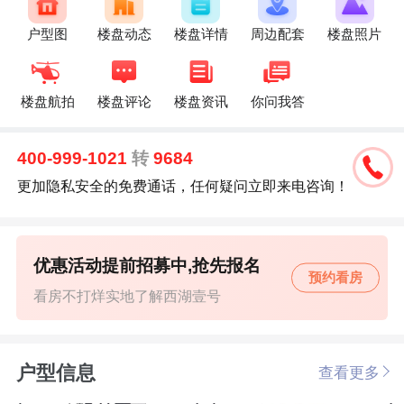
户型图
楼盘动态
楼盘详情
周边配套
楼盘照片
楼盘航拍
楼盘评论
楼盘资讯
你问我答
400-999-1021
转
9684
更加隐私安全的免费通话，任何疑问立即来电咨询！
优惠活动提前招募中,抢先报名
预约看房
看房不打烊实地了解西湖壹号
户型信息
查看更多