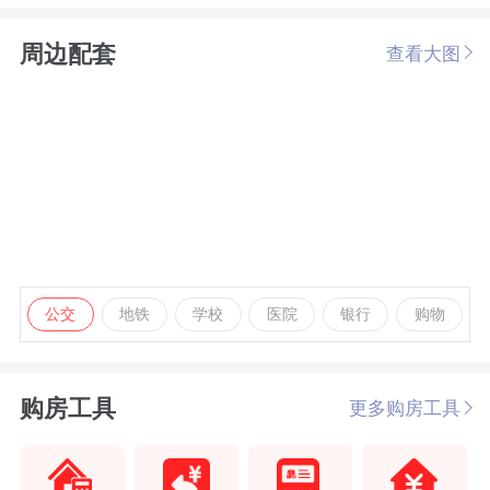
周边配套
查看大图
公交
地铁
学校
医院
银行
购物
购房工具
更多购房工具