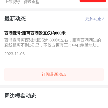
上帝视野，俯瞰全盘
最新动态
更多动态
西湖壹号:距离西湖景区仅约800米
西湖壹号离西湖景区仅约800米左右，距离西湖湖边的
直线距离不到2公里，不仅占据真正市中心绝版地块。
项目两公里内总...
2023-11-06
订阅最新动态
周边楼盘动态