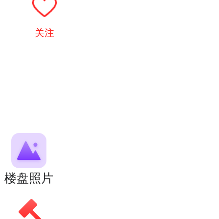
关注
楼盘照片