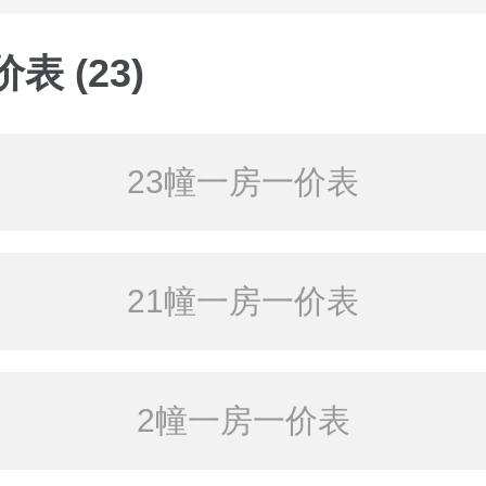
表 (23)
23幢一房一价表
21幢一房一价表
2幢一房一价表