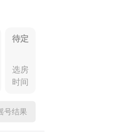
待定
选房
时间
摇号结果