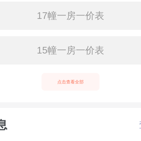
17幢一房一价表
15幢一房一价表
点击查看全部
息