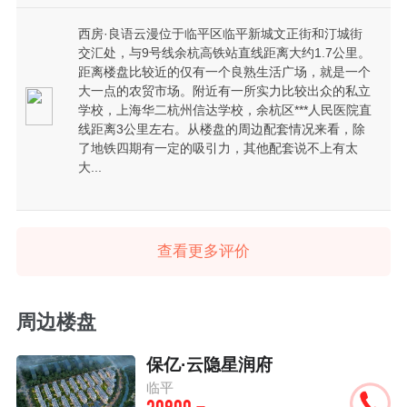
西房·良语云漫位于临平区临平新城文正街和汀城街
交汇处，与9号线余杭高铁站直线距离大约1.7公里。
距离楼盘比较近的仅有一个良熟生活广场，就是一个
大一点的农贸市场。附近有一所实力比较出众的私立
学校，上海华二杭州信达学校，余杭区***人民医院直
线距离3公里左右。从楼盘的周边配套情况来看，除
了地铁四期有一定的吸引力，其他配套说不上有太
大...
查看更多评价
周边楼盘
保亿·云隐星润府
临平