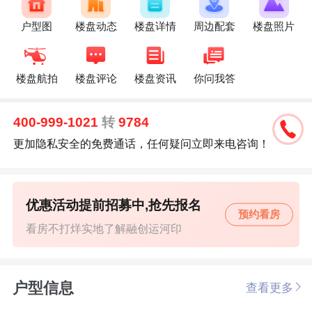
户型图
楼盘动态
楼盘详情
周边配套
楼盘照片
楼盘航拍
楼盘评论
楼盘资讯
你问我答
400-999-1021
转
9784
更加隐私安全的免费通话，任何疑问立即来电咨询！
优惠活动提前招募中,抢先报名
预约看房
看房不打烊实地了解融创运河印
户型信息
查看更多