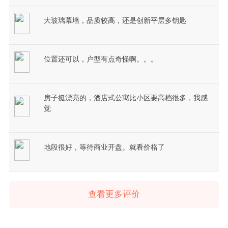
大玻璃幕墙，品质较高，还是创新平层多钥匙
位置还可以，户型有点奇怪啊。。。
房子挺漂亮的，酒店式公寓比小区要高档很多，我感
觉
地段很好，等待商业开盘。就看价格了
查看更多评价