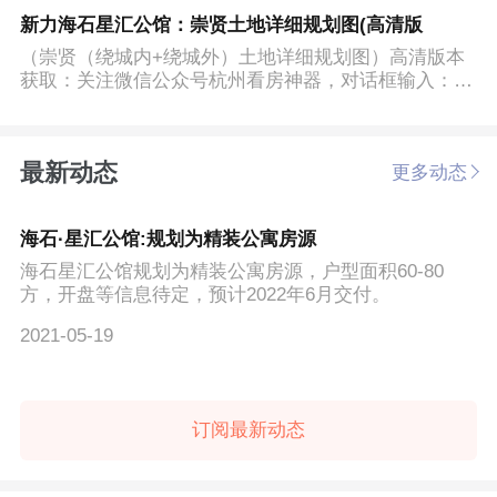
新力海石星汇公馆：崇贤土地详细规划图(高清版
（崇贤（绕城内+绕城外）土地详细规划图）高清版本
获取：关注微信公众号杭州看房神器，对话框输入：崇
贤微信公众号...
最新动态
更多动态
海石·星汇公馆:规划为精装公寓房源
海石星汇公馆规划为精装公寓房源，户型面积60-80
方，开盘等信息待定，预计2022年6月交付。
2021-05-19
订阅最新动态