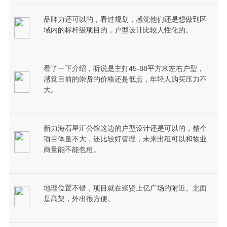
品牌力还可以的，看过规划，感觉他们还是想做到区
域内的标杆级项目的，户型设计比较人性化的。
看了一下介绍，听说是主打45-88平方米左右户型，
感觉目前的崇贤的价格还是低点，年轻人购买压力不
大。
新力海石星汇公馆这边的户型设计还是可以的，整个
项目体量不大，还比较好管理，未来出租可以和物业
商量能不能包租。
地理位置不错，项目就在崇贤上亿广场的附近。北面
是高架，外出很方便。