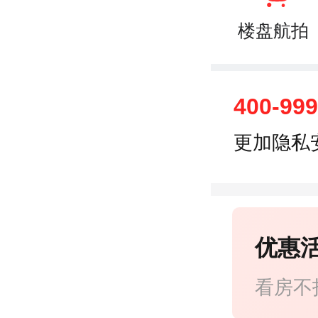
楼盘航拍
400-999
更加隐私
优惠
看房不