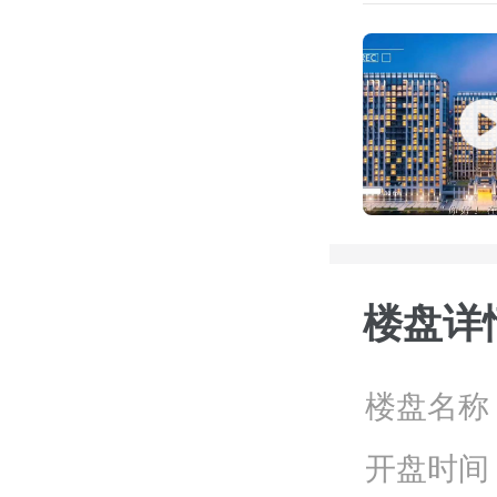
楼盘详
楼盘名称
开盘时间