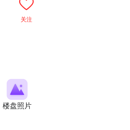
关注
楼盘照片