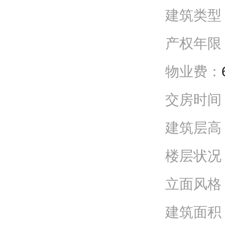
建筑类型
产权年限
物业费：
交房时间
建筑层高
楼层状况
立面风格
建筑面积