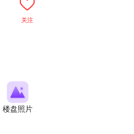
关注
楼盘照片