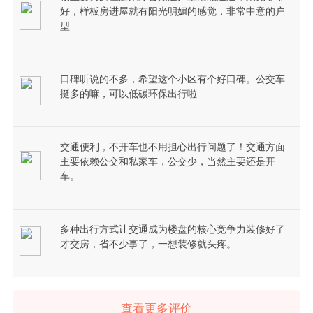
好，样板房进屋就有阳光明媚的感觉，非常中意的户
型
口碑听说的不多，希望这个小区有个好口碑。公交车
挺多的嘛，可以低碳环保出行啦
交通便利，不开车也不用担心出行问题了！交通方面
主要依赖公交和私家车，公交少，当然主要还是开
车。
多种出行方式让交通成为楼盘的核心竞争力装修好了
才交房，省不少事了，一想装修就头疼。
查看更多评价