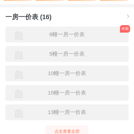
一房一价表 (16)
本期
6幢一房一价表
5幢一房一价表
10幢一房一价表
15幢一房一价表
13幢一房一价表
点击查看全部