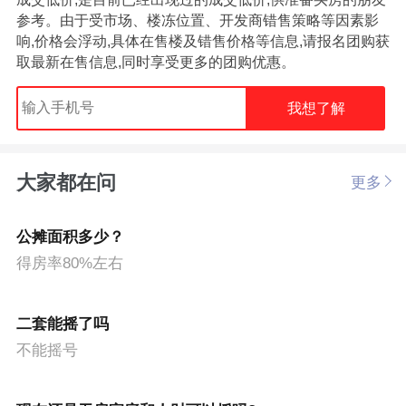
参考。由于受市场、楼冻位置、开发商错售策略等因素影
响,价格会浮动,具体在售楼及错售价格等信息,请报名团购获
取最新在售信息,同时享受更多的团购优惠。
我想了解
大家都在问
更多
公摊面积多少？
得房率80%左右
二套能摇了吗
不能摇号