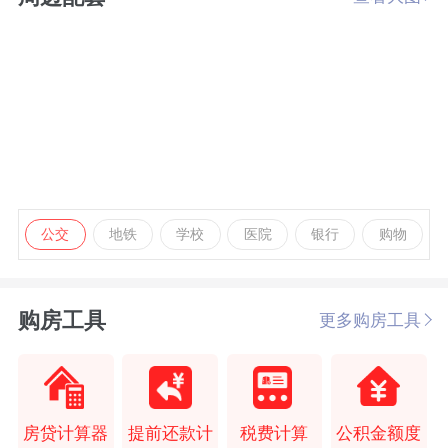
公交
地铁
学校
医院
银行
购物
购房工具
更多购房工具
房贷计算器
提前还款计
税费计算
公积金额度