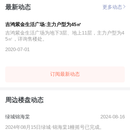
最新动态
更多动态
吉鸿紫金生活广场:主力户型为45㎡
吉鸿紫金生活广场为地下3层、地上11层，主力户型为4
5㎡，详询售楼处。
2020-07-01
订阅最新动态
周边楼盘动态
绿城锦海棠
2024-08-16
2024年08月15日绿城·锦海棠1幢摇号已完成。