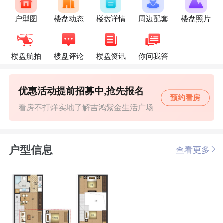
户型图
楼盘动态
楼盘详情
周边配套
楼盘照片
楼盘航拍
楼盘评论
楼盘资讯
你问我答
优惠活动提前招募中,抢先报名
预约看房
看房不打烊实地了解吉鸿紫金生活广场
户型信息
查看更多