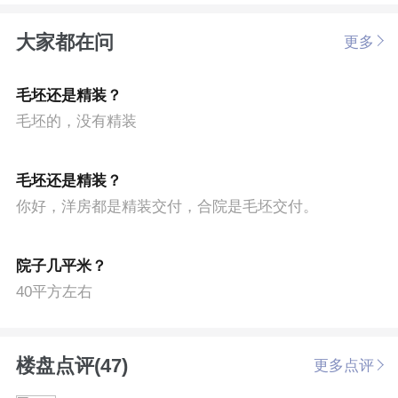
大家都在问
更多
毛坯还是精装？
毛坯的，没有精装
毛坯还是精装？
你好，洋房都是精装交付，合院是毛坯交付。
院子几平米？
40平方左右
楼盘点评(47)
更多点评