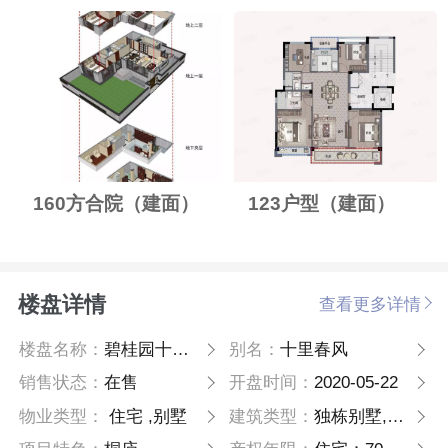
160方合院（建面）
123户型（建面）
楼盘详情
查看更多详情
楼盘名称：
碧桂园十里春风
别名：
十里春风
销售状态：
在售
开盘时间：
2020-05-22
物业类型：
住宅 ,别墅
建筑类型：
独栋别墅,小高层