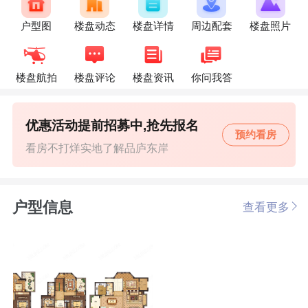
户型图
楼盘动态
楼盘详情
周边配套
楼盘照片
楼盘航拍
楼盘评论
楼盘资讯
你问我答
优惠活动提前招募中,抢先报名
预约看房
看房不打烊实地了解品庐东岸
户型信息
查看更多