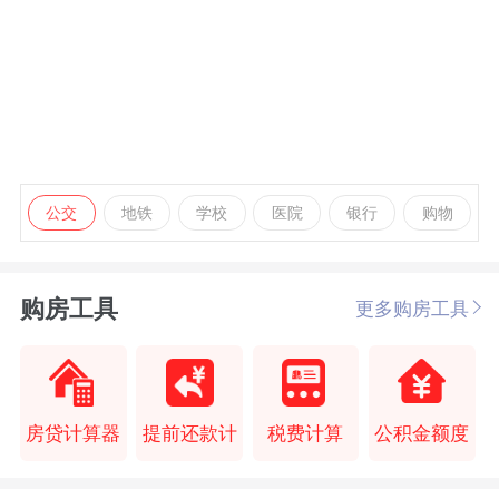
公交
地铁
学校
医院
银行
购物
购房工具
更多购房工具
房贷计算器
提前还款计
税费计算
公积金额度