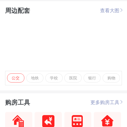
周边配套
查看大图
公交
地铁
学校
医院
银行
购物
购房工具
更多购房工具