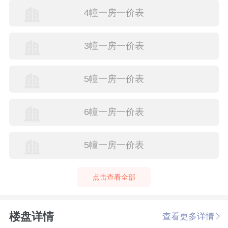
4幢一房一价表
3幢一房一价表
5幢一房一价表
6幢一房一价表
5幢一房一价表
点击查看全部
楼盘详情
查看更多详情