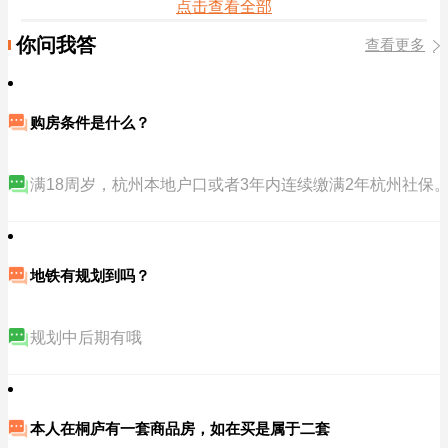
点击查看全部
你问我答
查看更多
购房条件是什么？
满18周岁，杭州本地户口或者3年内连续缴满2年杭州社保
地铁有规划到吗？
规划中后期有哦
本人在桐庐有一套商品房，如在买是属于二套