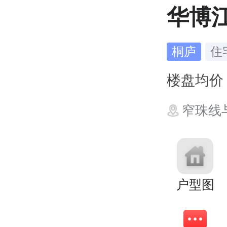
华博
桐庐
住
楼盘均
窄珠线
户型图