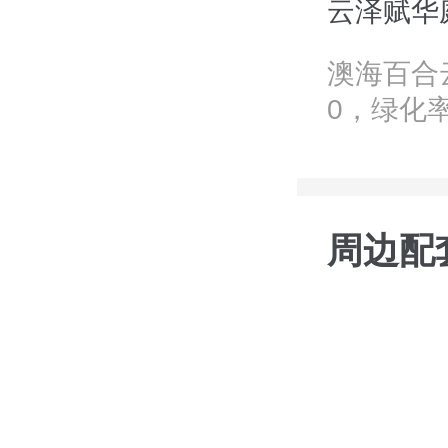
云泽赋华
澳海百合云
0，绿化率
周边配