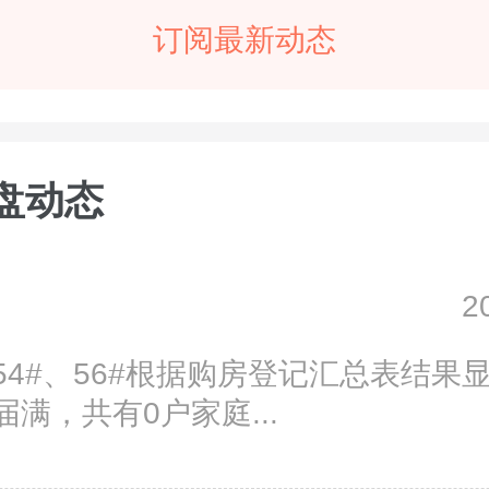
订阅最新动态
盘动态
2
54#、56#根据购房登记汇总表结果
满，共有0户家庭...