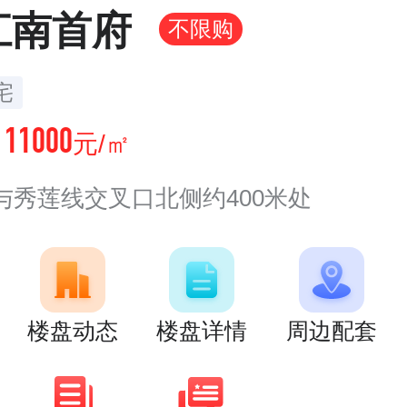
江南首府
不限购
宅
11000
价
元/㎡
与秀莲线交叉口北侧约400米处
楼盘动态
楼盘详情
周边配套