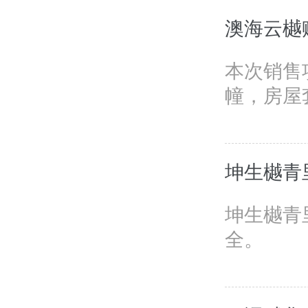
澳海云樾
本次销售
幢，房屋套
坤生樾青
坤生樾青
全。