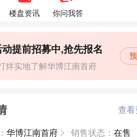
楼盘资讯
你问我答
活动提前招募中,抢先报名
预
打烊实地了解华博江南首府
情
查看
：
华博江南首府
销售状态：
在售