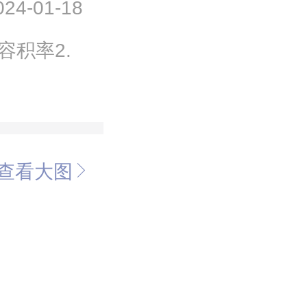
024-01-18
容积率2.
查看大图