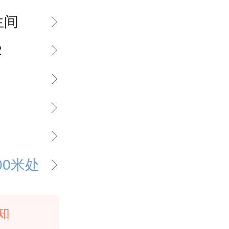
生间
2
0米处
知