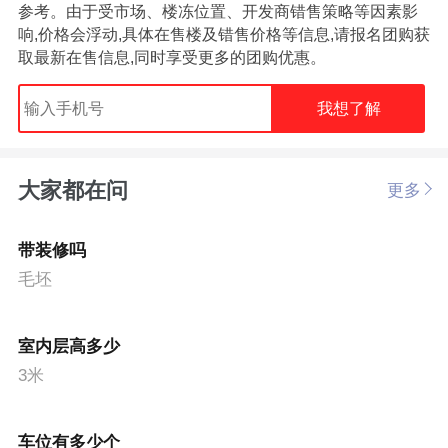
参考。由于受市场、楼冻位置、开发商错售策略等因素影
响,价格会浮动,具体在售楼及错售价格等信息,请报名团购获
取最新在售信息,同时享受更多的团购优惠。
我想了解
大家都在问
更多
带装修吗
毛坯
室内层高多少
3米
车位有多少个