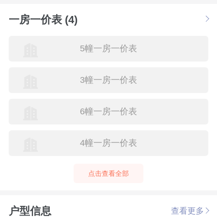
一房一价表 (4)
5幢一房一价表
3幢一房一价表
6幢一房一价表
4幢一房一价表
点击查看全部
户型信息
查看更多