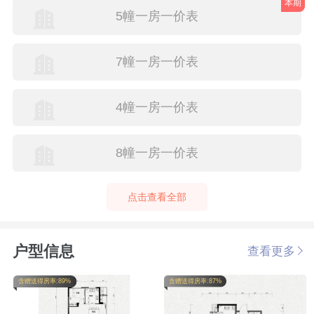
本期
5幢一房一价表
7幢一房一价表
4幢一房一价表
8幢一房一价表
点击查看全部
户型信息
查看更多
含赠送得房率:89%
含赠送得房率:87%