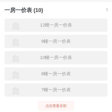
一房一价表 (10)
12幢一房一价表
9幢一房一价表
10幢一房一价表
8幢一房一价表
7幢一房一价表
点击查看全部