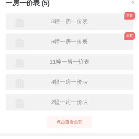
一房一价表 (5)
本期
5幢一房一价表
本期
6幢一房一价表
11幢一房一价表
4幢一房一价表
2幢一房一价表
点击查看全部