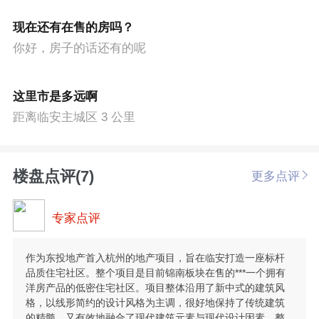
现在还有在售的房吗？
你好，房子的话还有的呢
这里市是多远啊
距离临安主城区 3 公里
楼盘点评(7)
更多点评
专家点评
作为东投地产首入杭州的地产项目，旨在临安打造一座标杆
品质住宅社区。整个项目是目前锦南板块在售的***一个拥有
洋房产品的低密住宅社区。项目整体沿用了新中式的建筑风
格，以线形简约的设计风格为主调，很好地保持了传统建筑
的精髓，又有效地融合了现代建筑元素与现代设计因素。整