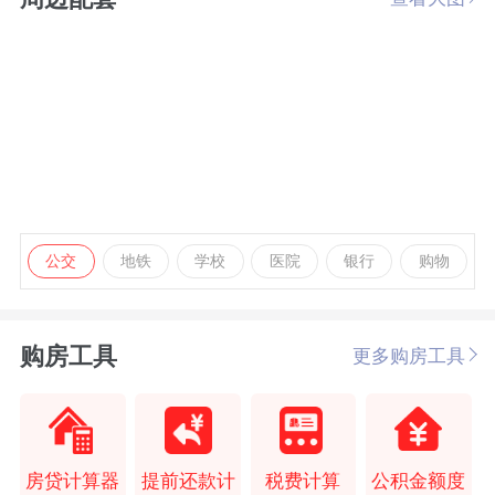
公交
地铁
学校
医院
银行
购物
购房工具
更多购房工具
房贷计算器
提前还款计
税费计算
公积金额度