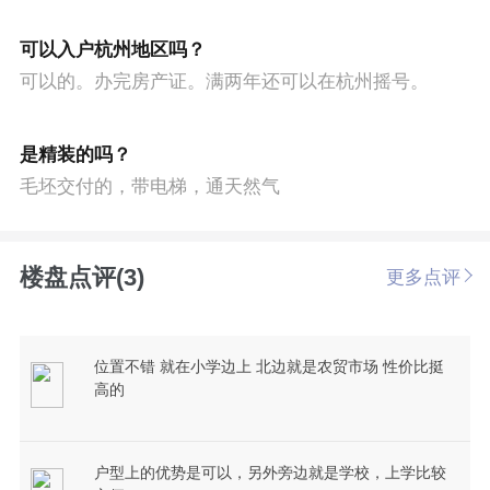
可以入户杭州地区吗？
可以的。办完房产证。满两年还可以在杭州摇号。
是精装的吗？
毛坯交付的，带电梯，通天然气
楼盘点评(3)
更多点评
位置不错 就在小学边上 北边就是农贸市场 性价比挺
高的
户型上的优势是可以，另外旁边就是学校，上学比较