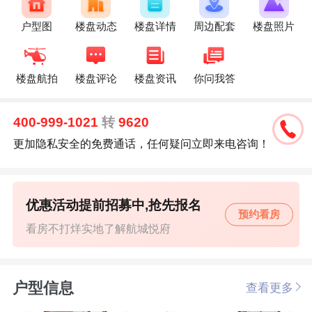
户型图
楼盘动态
楼盘详情
周边配套
楼盘照片
楼盘航拍
楼盘评论
楼盘资讯
你问我答
400-999-1021
转
9620
更加隐私安全的免费通话，任何疑问立即来电咨询！
优惠活动提前招募中,抢先报名
预约看房
看房不打烊实地了解航城悦府
户型信息
查看更多