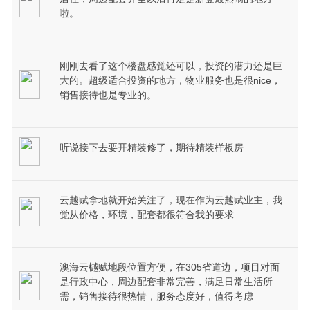
啦。
刚刚去看了这个楼盘感觉还可以，投资的潜力还是巨
大的。超级适合投资的地方，物业服务也是很nice，
销售接待也是专业的。
听说接下去要开精装修了，期待精装样板房
云越赋拿地就开始关注了，现在作为云越赋业主，我
觉从价格，环境，配套都很符合我的要求
澳海云樾赋地段位置方便，在305省道边，项目对面
是行政中心，周边配套非常完善，满足日常生活所
需，销售接待很热情，服务态度好，值得考虑