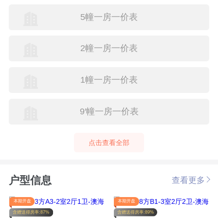
5幢一房一价表
2幢一房一价表
1幢一房一价表
9′幢一房一价表
点击查看全部
户型信息
查看更多
本期开盘
本期开盘
含赠送得房率:87%
含赠送得房率:89%