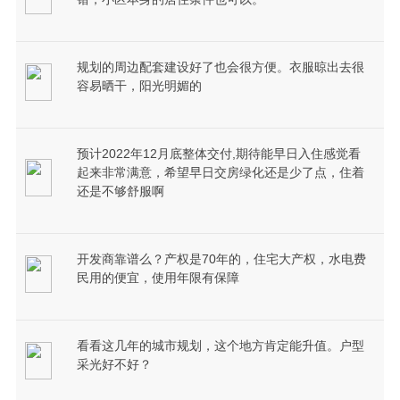
规划的周边配套建设好了也会很方便。衣服晾出去很
容易晒干，阳光明媚的
预计2022年12月底整体交付,期待能早日入住感觉看
起来非常满意，希望早日交房绿化还是少了点，住着
还是不够舒服啊
开发商靠谱么？产权是70年的，住宅大产权，水电费
民用的便宜，使用年限有保障
看看这几年的城市规划，这个地方肯定能升值。户型
采光好不好？