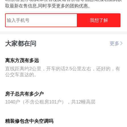
取最新在售信息,同时享受更多的团购优惠。
我想了解
大家都在问
更多
离东方茂有多远
直线距离约2公里，开车的话2.5公里左右，还好的，有
公交车直达的。
房子总共有多少户
1040户（不含公租房101户），共12幢高层
精装修包含中央空调吗