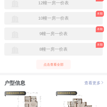
12幢一房一价表
本期
10幢一房一价表
本期
9幢一房一价表
本期
8幢一房一价表
点击查看全部
户型信息
查看更多
含赠送得房率:86%
含赠送得房率:83%