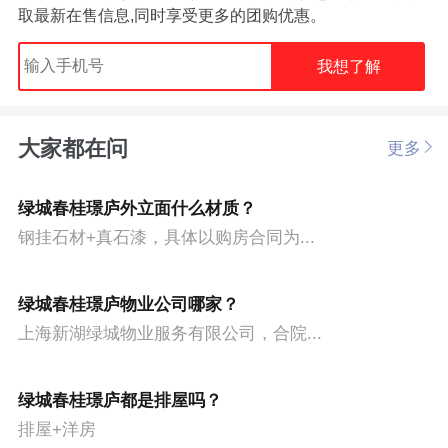
取最新在售信息,同时享受更多的团购优惠。
我想了解
大家都在问
更多
绿城春桂璟庐外立面什么材质？
钢挂石材+真石漆，具体以购房合同为...
绿城春桂璟庐物业公司哪家？
上海新湖绿城物业服务有限公司，合院...
绿城春桂璟庐都是排屋吗？
排屋+洋房