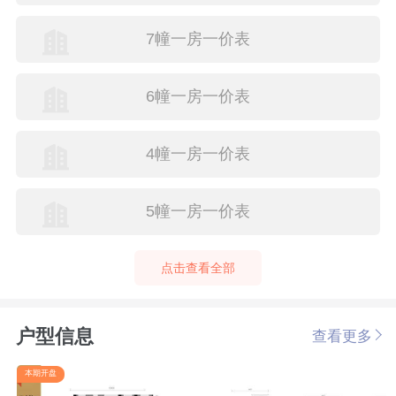
7幢一房一价表
6幢一房一价表
4幢一房一价表
5幢一房一价表
点击查看全部
户型信息
查看更多
本期开盘