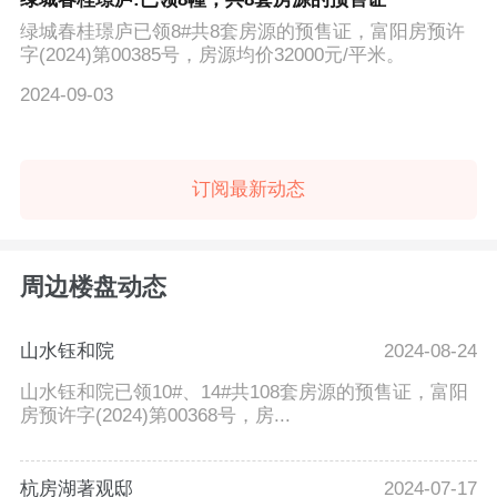
绿城春桂璟庐已领8#共8套房源的预售证，富阳房预许
字(2024)第00385号，房源均价32000元/平米。
2024-09-03
订阅最新动态
周边楼盘动态
山水钰和院
2024-08-24
山水钰和院已领10#、14#共108套房源的预售证，富阳
房预许字(2024)第00368号，房...
杭房湖著观邸
2024-07-17