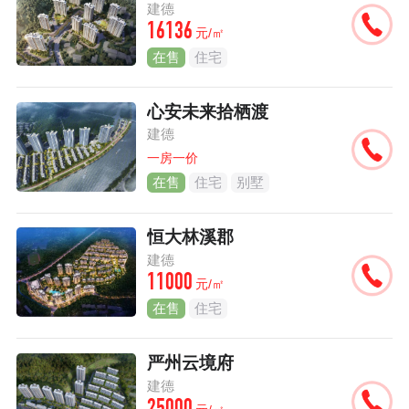
建德
16136
元/㎡
在售
住宅
心安未来拾栖渡
建德
一房一价
在售
住宅
别墅
恒大林溪郡
建德
11000
元/㎡
在售
住宅
严州云境府
建德