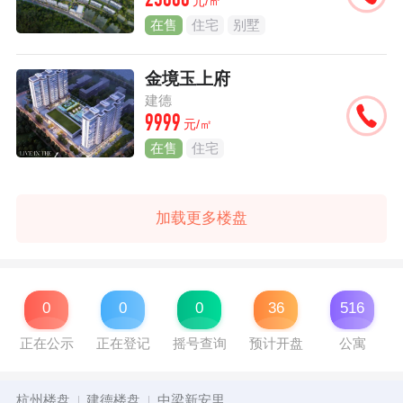
25000
元/㎡
在售
住宅
别墅
金境玉上府
建德
9999
元/㎡
在售
住宅
加载更多楼盘
0
0
0
36
516
正在公示
正在登记
摇号查询
预计开盘
公寓
杭州楼盘
建德楼盘
中梁新安里