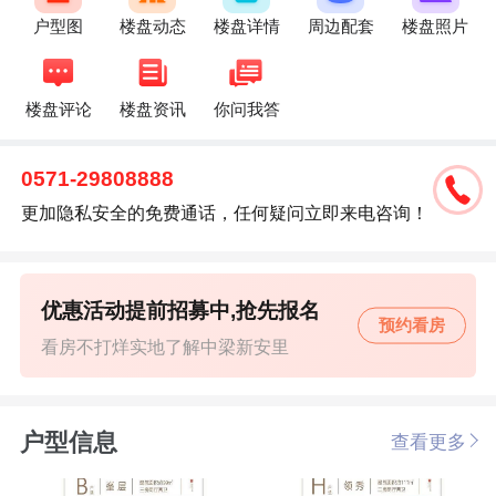
户型图
楼盘动态
楼盘详情
周边配套
楼盘照片
楼盘评论
楼盘资讯
你问我答
0571-29808888
更加隐私安全的免费通话，任何疑问立即来电咨询！
优惠活动提前招募中,抢先报名
预约看房
看房不打烊实地了解中梁新安里
户型信息
查看更多