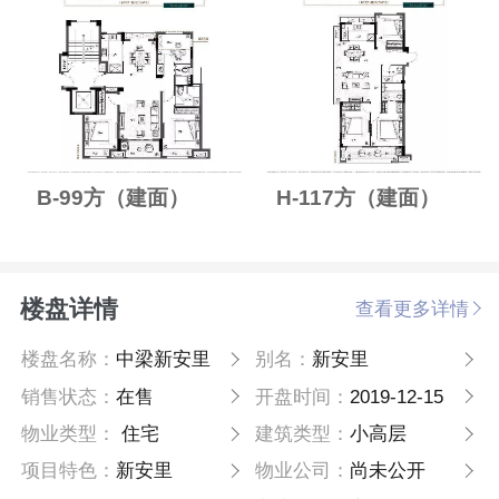
B-99方（建面）
H-117方（建面）
楼盘详情
查看更多详情
楼盘名称：
中梁新安里
别名：
新安里
销售状态：
在售
开盘时间：
2019-12-15
物业类型：
住宅
建筑类型：
小高层
项目特色：
新安里
物业公司：
尚未公开