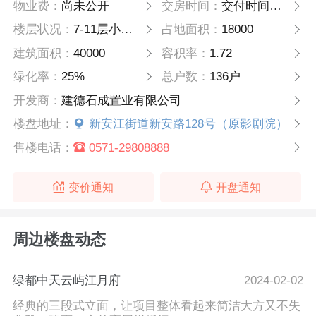
物业费：
尚未公开
交房时间：
交付时间暂不确定
楼层状况：
7-11层小高层
占地面积：
18000
建筑面积：
40000
容积率：
1.72
绿化率：
25%
总户数：
136户
开发商：
建德石成置业有限公司
楼盘地址：
新安江街道新安路128号（原影剧院）
售楼电话：
0571-29808888
变价通知
开盘通知
周边楼盘动态
绿都中天云屿江月府
2024-02-02
经典的三段式立面，让项目整体看起来简洁大方又不失