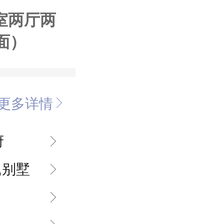
三室两厅两
面）
更多详情
府
,别墅