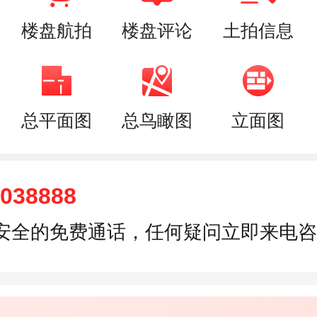
楼盘航拍
楼盘评论
土拍信息
总平面图
总鸟瞰图
立面图
6038888
安全的免费通话，任何疑问立即来电咨