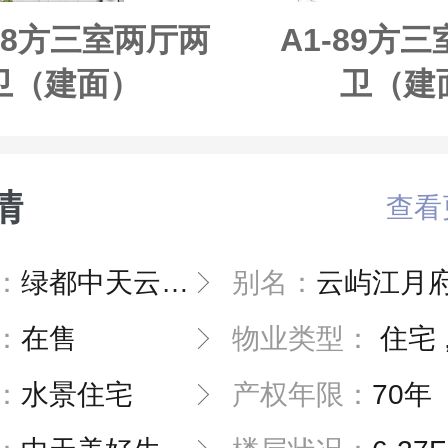
108方三室两厅两
A1-89方
卫（建面）
卫（建
情
查看
：
绿都中天云屿江月府
别名：
云屿江月
：
在售
物业类型：
住宅 
：
水景住宅
产权年限：
70年