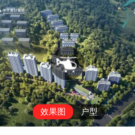
效果图
户型