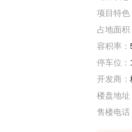
项目特色
占地面积
容积率：
停车位：
开发商：
楼盘地址
售楼电话