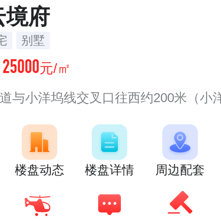
云境府
宅
别墅
25000
价
元/㎡
国道与小洋坞线交叉口往西约200米（小洋坞2
楼盘动态
楼盘详情
周边配套