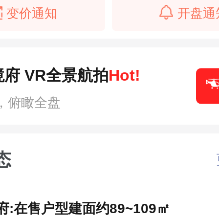
变价通知
开盘通
府 VR全景航拍
Hot!
，俯瞰全盘
态
:在售户型建面约89~109㎡