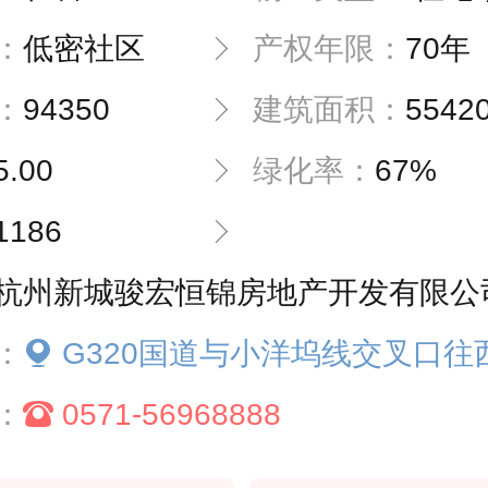
：
低密社区
产权年限：
70年
：
94350
建筑面积：
5542
5.00
绿化率：
67%
1186
杭州新城骏宏恒锦房地产开发有限公
：
G320国道与小洋坞线交叉口往西约200米（小洋坞2
：
0571-56968888