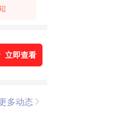
知
立即查看
更多动态