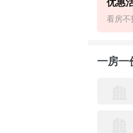
优惠
看房不
一房一价