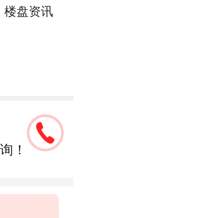
楼盘资讯
询！