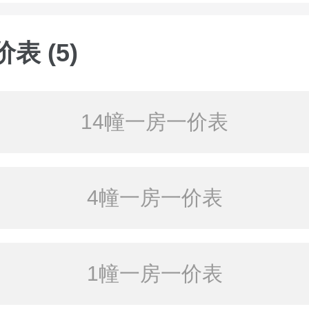
表 (5)
14幢一房一价表
4幢一房一价表
1幢一房一价表