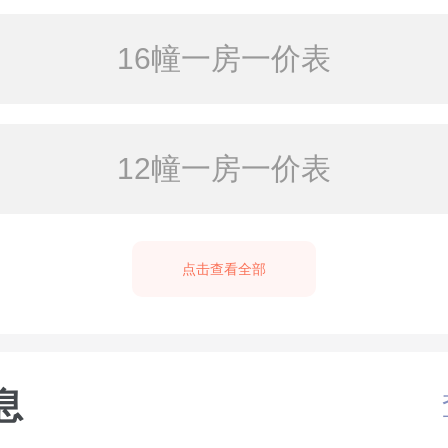
16幢一房一价表
12幢一房一价表
点击查看全部
息