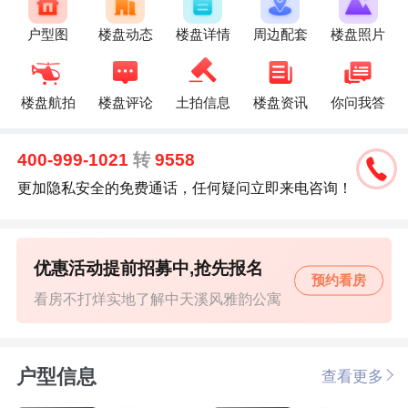
户型图
楼盘动态
楼盘详情
周边配套
楼盘照片
楼盘航拍
楼盘评论
土拍信息
楼盘资讯
你问我答
400-999-1021
转
9558
更加隐私安全的免费通话，任何疑问立即来电咨询！
优惠活动提前招募中,抢先报名
预约看房
看房不打烊实地了解中天溪风雅韵公寓
户型信息
查看更多