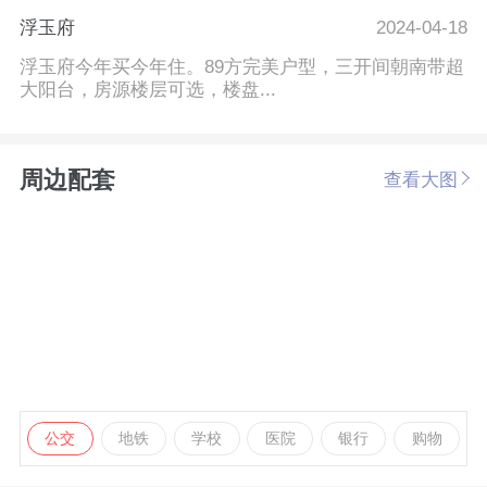
浮玉府
2024-04-18
浮玉府今年买今年住。89方完美户型，三开间朝南带超
大阳台，房源楼层可选，楼盘...
周边配套
查看大图
公交
地铁
学校
医院
银行
购物