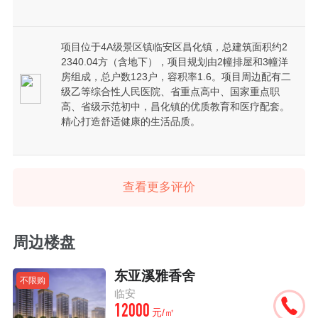
项目位于4A级景区镇临安区昌化镇，总建筑面积约2
2340.04方（含地下），项目规划由2幢排屋和3幢洋
房组成，总户数123户，容积率1.6。项目周边配有二
级乙等综合性人民医院、省重点高中、国家重点职
高、省级示范初中，昌化镇的优质教育和医疗配套。
精心打造舒适健康的生活品质。
查看更多评价
周边楼盘
东亚溪雅香舍
不限购
临安
12000
元/㎡