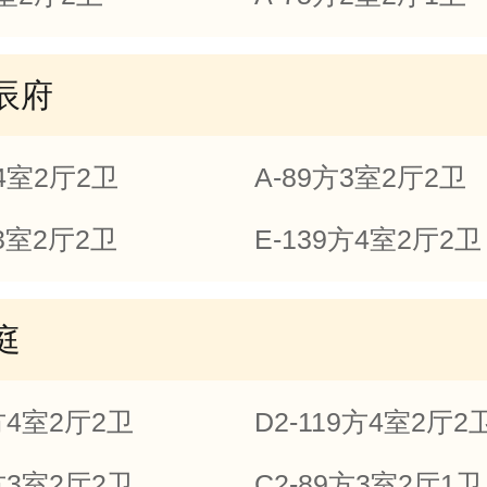
辰府
方4室2厅2卫
A-89方3室2厅2卫
方3室2厅2卫
E-139方4室2厅2卫
庭
9方4室2厅2卫
D2-119方4室2厅2
6方3室2厅2卫
C2-89方3室2厅1卫