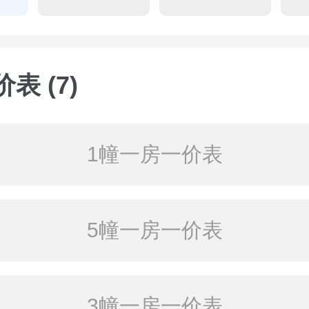
表 (7)
1幢一房一价表
5幢一房一价表
3幢一房一价表