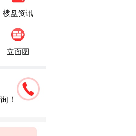
楼盘资讯
立面图
询！