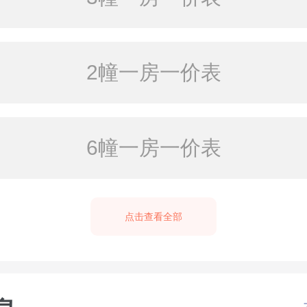
2幢一房一价表
6幢一房一价表
点击查看全部