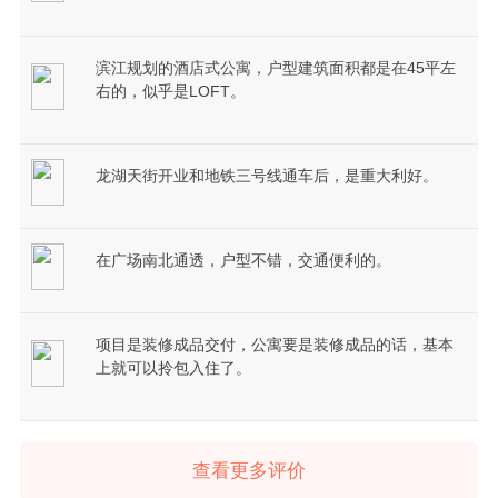
滨江规划的酒店式公寓，户型建筑面积都是在45平左
右的，似乎是LOFT。
龙湖天街开业和地铁三号线通车后，是重大利好。
在广场南北通透，户型不错，交通便利的。
项目是装修成品交付，公寓要是装修成品的话，基本
上就可以拎包入住了。
查看更多评价