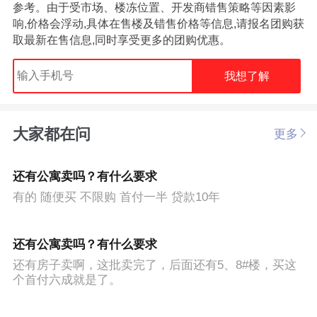
参考。由于受市场、楼冻位置、开发商错售策略等因素影
响,价格会浮动,具体在售楼及错售价格等信息,请报名团购获
取最新在售信息,同时享受更多的团购优惠。
我想了解
大家都在问
更多
还有公寓卖吗？有什么要求
有的 随便买 不限购 首付一半 贷款10年
还有公寓卖吗？有什么要求
还有房子卖啊，这批卖完了，后面还有5、8#楼，买这
个首付六成就是了。