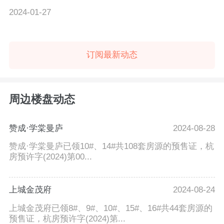
正在抢购中。
2024-01-27
订阅最新动态
周边楼盘动态
赞成·学棠曼庐
2024-08-28
赞成·学棠曼庐已领10#、14#共108套房源的预售证，杭
房预许字(2024)第00...
上城金茂府
2024-08-24
上城金茂府已领8#、9#、10#、15#、16#共44套房源的
预售证，杭房预许字(2024)第...