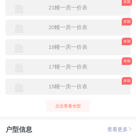
本期
21幢一房一价表
本期
20幢一房一价表
本期
18幢一房一价表
本期
17幢一房一价表
本期
15幢一房一价表
点击查看全部
户型信息
查看更多