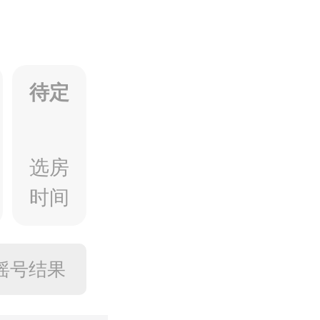
待定
选房
时间
摇号结果