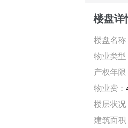
楼盘详
楼盘名称
物业类型
产权年限
物业费：
楼层状况
建筑面积