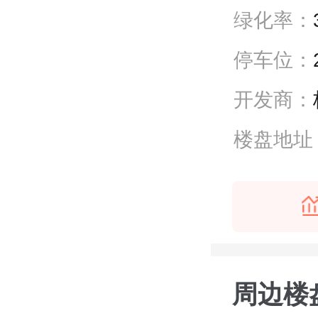
绿化率：
停车位：
开发商：
楼盘地址
周边楼