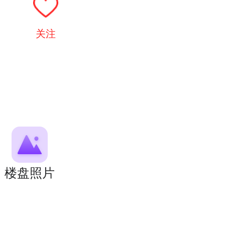
关注
楼盘照片