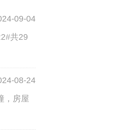
024-09-04
2#共29
024-08-24
幢，房屋