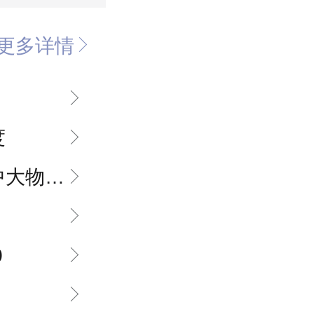
更多详情
度
管理有限公司
0