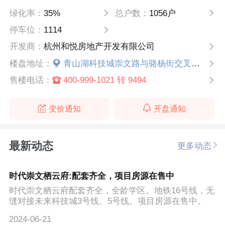
绿化率：
35%
总户数：
1056户
停车位：
1114
开发商：
杭州和悦房地产开发有限公司
楼盘地址：
青山湖科技城崇文路与骆杨街交叉口西南侧
售楼电话：
400-999-1021 转 9494
变价通知
开盘通知
最新动态
更多动态
时代崇文栖云府:配套齐全，项目房源在售中
时代崇文栖云府配套齐全，全龄学区。地铁16号线，无
缝对接未来科技城3号线、5号线。项目房源在售中。
2024-06-21