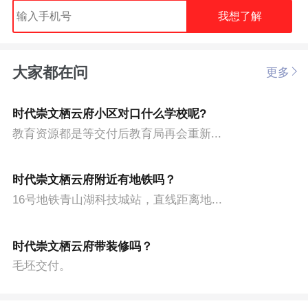
我想了解
大家都在问
更多
时代崇文栖云府小区对口什么学校呢?
教育资源都是等交付后教育局再会重新...
时代崇文栖云府附近有地铁吗？
16号地铁青山湖科技城站，直线距离地...
时代崇文栖云府带装修吗？
毛坯交付。