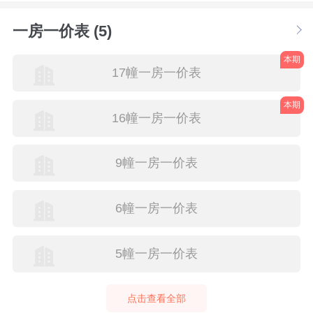
一房一价表 (5)
本期
17幢一房一价表
本期
16幢一房一价表
9幢一房一价表
6幢一房一价表
5幢一房一价表
点击查看全部