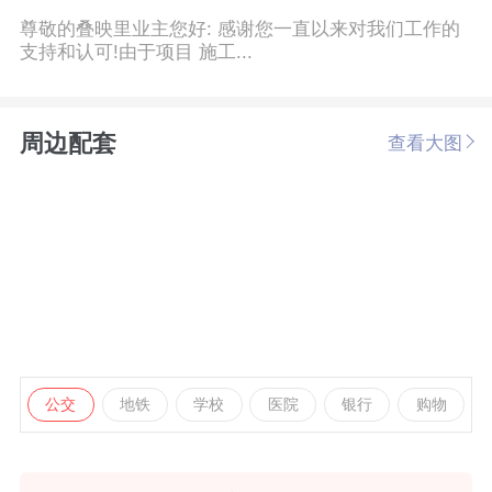
尊敬的叠映里业主您好: 感谢您一直以来对我们工作的
支持和认可!由于项目 施工...
周边配套
查看大图
公交
地铁
学校
医院
银行
购物