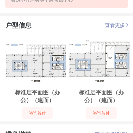
户型信息
查看更多
标准层平面图（办
标准层平面图（办
公）（建面）
公）（建面）
咨询首付
咨询首付