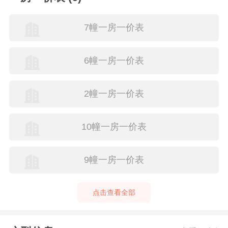
7幢一房一价表
6幢一房一价表
2幢一房一价表
10幢一房一价表
9幢一房一价表
点击查看全部