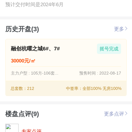
预计交付时间是2024年6月
历史开盘(3)
更多
融创杭曜之城6#、7#
摇号完成
30000元/㎡
主力户型 : 105方-106套...
预售时间 : 2022-08-17
总套数：212
中签率：全部100% 无房100%
楼盘点评(9)
更多点评
专家点评