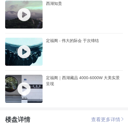
西湖知贵
定福阁 - 伟大的际会 于次缔结
定福阁｜西湖藏品 4000-6000W 大美实景
呈现
楼盘详情
查看更多详情