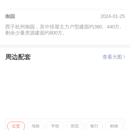
御园
2024-01-25
西子杭州御园，其中排屋主力户型建面约380、440方,
剩余少量房源建面约800方。
周边配套
查看大图
公交
地铁
学校
医院
银行
购物