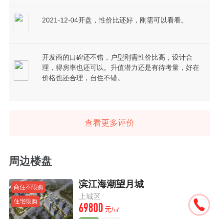
2021-12-04开盘，性价比还好，刚需可以看看。
开发商的口碑还不错，户型刚需性价比高，设计合
理，得房率也还可以。升值潜力还是有待考量，好在
价格也还合理，自住不错。
查看更多评价
周边楼盘
滨江海潮望月城
商住不限购
上城区
住宅限购
69800
元/㎡