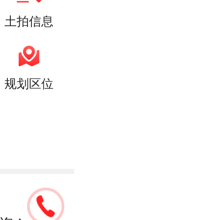
土拍信息
规划区位